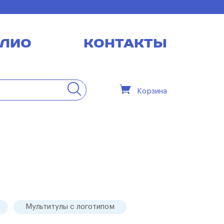
ЛИО
КОНТАКТЫ
Корзина
Мультитулы с логотипом