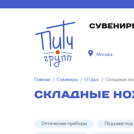
СУВЕНИР
Москва
Главная
Сувениры
Отдых
Складные но
СКЛАДНЫЕ НО
Оптические приборы
Подушки под